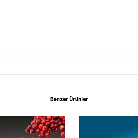
Benzer Ürünler