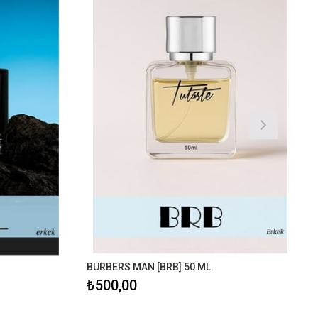
BURBERS MAN [BRB] 50 ML
₺500,00