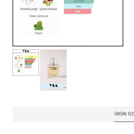
ÜRÜN ÖZ