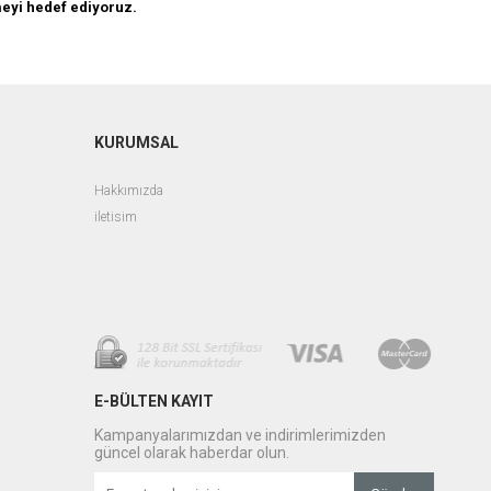
ümeyi hedef ediyoruz.
KURUMSAL
Hakkımızda
iletisim
E-BÜLTEN KAYIT
Kampanyalarımızdan ve indirimlerimizden
güncel olarak haberdar olun.