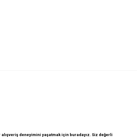
 alışveriş deneyimini yaşatmak için buradayız. Siz değerli