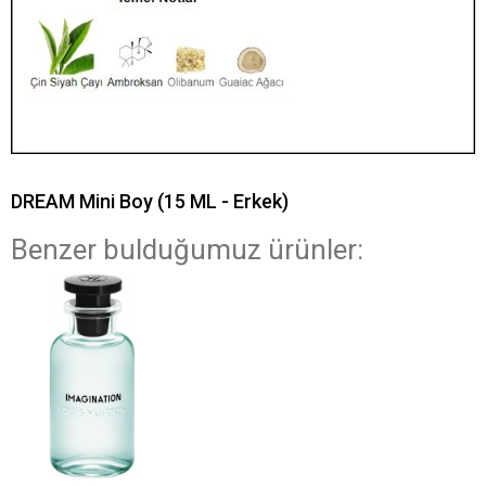
DREAM Mini Boy (15 ML - Erkek)
Benzer bulduğumuz ürünler: