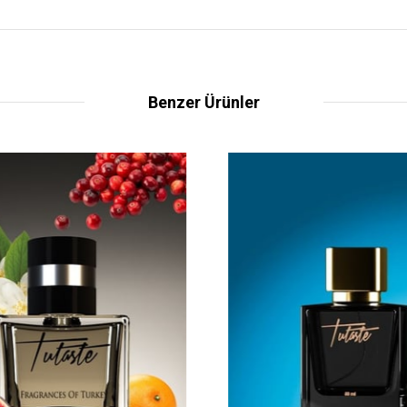
Benzer Ürünler