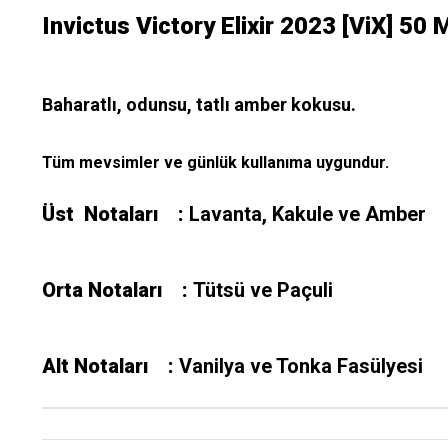
Invictus Victory Elixir 2023 [ViX] 50 
Baharatlı, odunsu, tatlı amber kokusu.
Tüm mevsimler ve günlük kullanıma uygundur.
Üst Notaları :
Lavanta, Kakule ve Amber
Orta Notaları :
Tütsü ve Paçuli
Alt Notaları :
Vanilya ve Tonka Fasülyesi