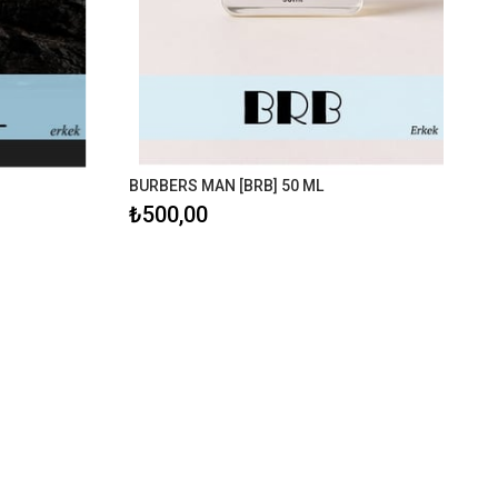
BURBERS MAN [BRB] 50 ML
₺500,00