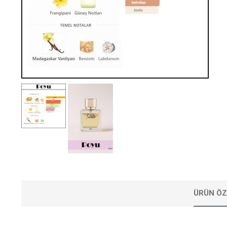
ÜRÜN ÖZ