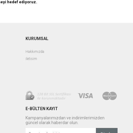
ümeyi hedef ediyoruz.
KURUMSAL
Hakkımızda
iletisim
E-BÜLTEN KAYIT
Kampanyalarımızdan ve indirimlerimizden
güncel olarak haberdar olun.