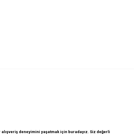
 alışveriş deneyimini yaşatmak için buradayız. Siz değerli