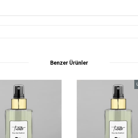
Benzer Ürünler