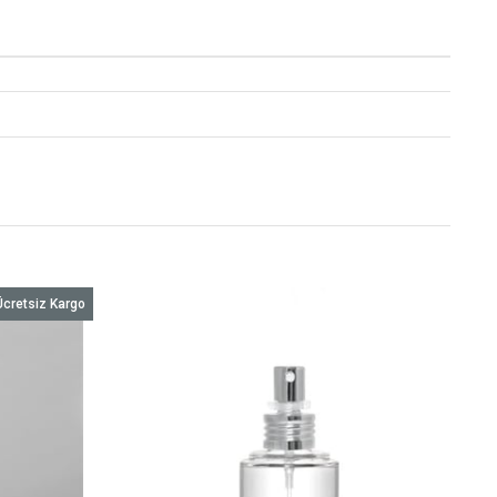
Ücretsiz Kargo