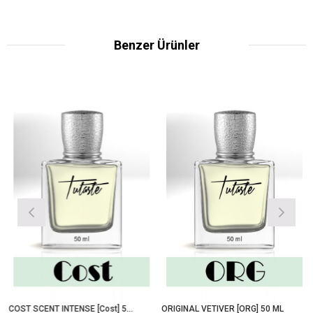
Benzer Ürünler
COST SCENT INTENSE [Cost] 50 ML
ORIGINAL VETIVER [ORG] 50 ML